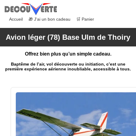
Accueil
🎁 J'ai un bon cadeau
🛒 Panier
Avion léger (78) Base Ulm de Thoiry
Offrez bien plus qu’un simple cadeau.
Baptême de l’air, vol découverte ou initiation, c’est une
première expérience aérienne inoubliable, accessible à tous.