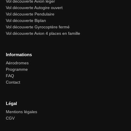
Vol découverte Avion léger
Vol découverte Autogire ouvert
Vol découverte Pendulaire
Vol découverte Biplan
Vol découverte Gyrocoptère fermé
Vol découverte Avion 4 places en famille
Informations
Aérodromes
Programme
FAQ
Contact
Légal
Mentions légales
CGV