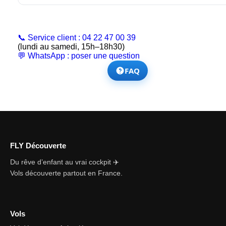
📞 Service client : 04 22 47 00 39
(lundi au samedi, 15h–18h30)
💬 WhatsApp : poser une question
FAQ
FLY Découverte
Du rêve d’enfant au vrai cockpit ✈️
Vols découverte partout en France.
Vols