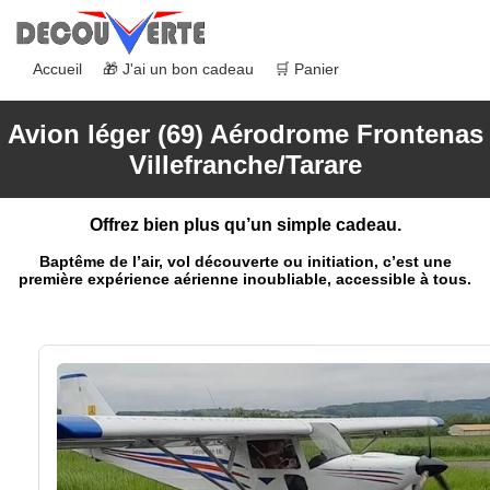
Accueil
🎁 J'ai un bon cadeau
🛒 Panier
Avion léger (69) Aérodrome Frontenas
Villefranche/Tarare
Offrez bien plus qu’un simple cadeau.
Baptême de l’air, vol découverte ou initiation, c’est une
première expérience aérienne inoubliable, accessible à tous.