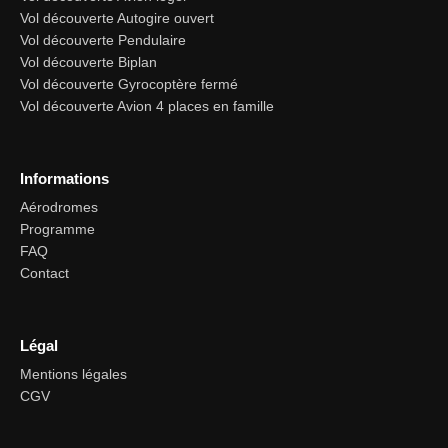
Vol découverte Autogire ouvert
Vol découverte Pendulaire
Vol découverte Biplan
Vol découverte Gyrocoptère fermé
Vol découverte Avion 4 places en famille
Informations
Aérodromes
Programme
FAQ
Contact
Légal
Mentions légales
CGV