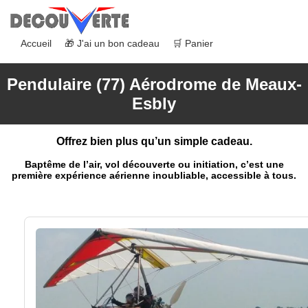
Accueil
🎁 J'ai un bon cadeau
🛒 Panier
Pendulaire (77) Aérodrome de Meaux-
Esbly
Offrez bien plus qu’un simple cadeau.
Baptême de l’air, vol découverte ou initiation, c’est une
première expérience aérienne inoubliable, accessible à tous.