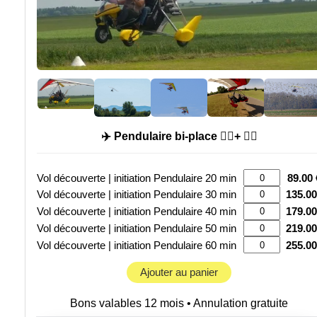
✈️ Pendulaire bi-place 🙍‍♂️+ 🧑‍✈️
Vol découverte | initiation Pendulaire 20 min
89.00 
Vol découverte | initiation Pendulaire 30 min
135.00
Vol découverte | initiation Pendulaire 40 min
179.00
Vol découverte | initiation Pendulaire 50 min
219.00
Vol découverte | initiation Pendulaire 60 min
255.00
Ajouter au panier
Bons valables 12 mois • Annulation gratuite