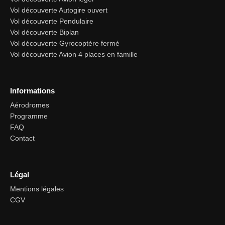
Vol découverte Autogire ouvert
Vol découverte Pendulaire
Vol découverte Biplan
Vol découverte Gyrocoptère fermé
Vol découverte Avion 4 places en famille
Informations
Aérodromes
Programme
FAQ
Contact
Légal
Mentions légales
CGV