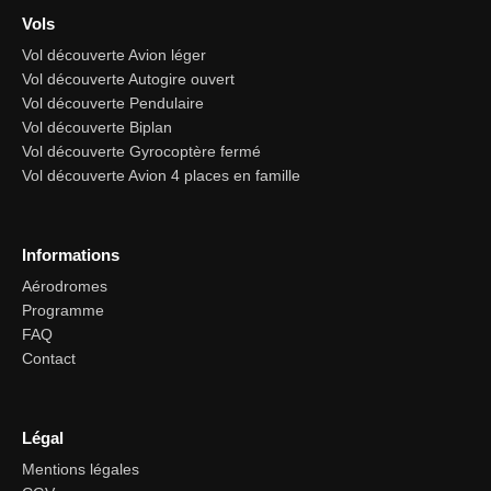
Vols
Vol découverte Avion léger
Vol découverte Autogire ouvert
Vol découverte Pendulaire
Vol découverte Biplan
Vol découverte Gyrocoptère fermé
Vol découverte Avion 4 places en famille
Informations
Aérodromes
Programme
FAQ
Contact
Légal
Mentions légales