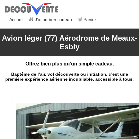
Accueil
🎁 J'ai un bon cadeau
🛒 Panier
Avion léger (77) Aérodrome de Meaux-
Esbly
Offrez bien plus qu’un simple cadeau.
Baptême de l’air, vol découverte ou initiation, c’est une
première expérience aérienne inoubliable, accessible à tous.