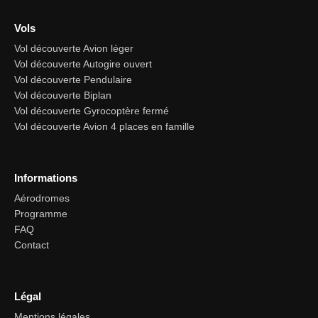
Vols
Vol découverte Avion léger
Vol découverte Autogire ouvert
Vol découverte Pendulaire
Vol découverte Biplan
Vol découverte Gyrocoptère fermé
Vol découverte Avion 4 places en famille
Informations
Aérodromes
Programme
FAQ
Contact
Légal
Mentions légales