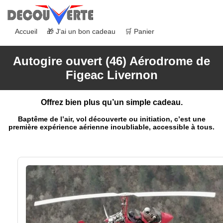
Accueil
🎁 J'ai un bon cadeau
🛒 Panier
Autogire ouvert (46) Aérodrome de
Figeac Livernon
Offrez bien plus qu’un simple cadeau.
Baptême de l’air, vol découverte ou initiation, c’est une
première expérience aérienne inoubliable, accessible à tous.