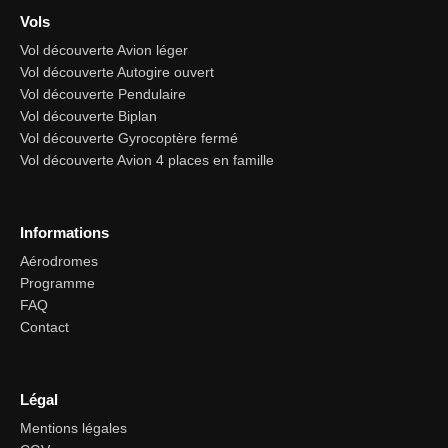
Vols
Vol découverte Avion léger
Vol découverte Autogire ouvert
Vol découverte Pendulaire
Vol découverte Biplan
Vol découverte Gyrocoptère fermé
Vol découverte Avion 4 places en famille
Informations
Aérodromes
Programme
FAQ
Contact
Légal
Mentions légales