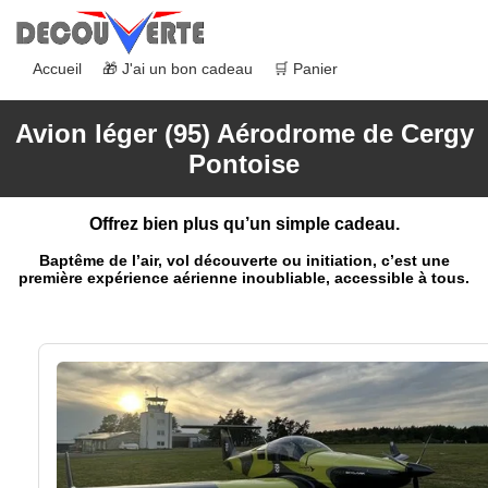
Accueil
🎁 J'ai un bon cadeau
🛒 Panier
Avion léger (95) Aérodrome de Cergy
Pontoise
Offrez bien plus qu’un simple cadeau.
Baptême de l’air, vol découverte ou initiation, c’est une
première expérience aérienne inoubliable, accessible à tous.