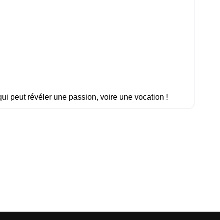
ui peut révéler une passion, voire une vocation !