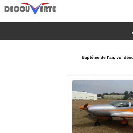
Baptême de l’air, vol déc