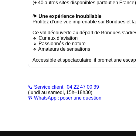
(+ 40 autres sites disponibles partout en France)
🌟
Une expérience inoubliable
Profitez d’une vue imprenable sur Bondues et 
Ce vol découverte au départ de Bondues s’adres
🔹 Curieux d’aviation
🔹 Passionnés de nature
🔹 Amateurs de sensations
Accessible et spectaculaire, il promet une escap
📞 Service client : 04 22 47 00 39
(lundi au samedi, 15h–18h30)
💬 WhatsApp : poser une question