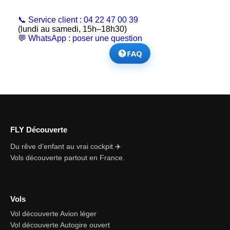
📞 Service client : 04 22 47 00 39
(lundi au samedi, 15h–18h30)
💬 WhatsApp : poser une question
FAQ
FLY Découverte
Du rêve d’enfant au vrai cockpit ✈️
Vols découverte partout en France.
Vols
Vol découverte Avion léger
Vol découverte Autogire ouvert