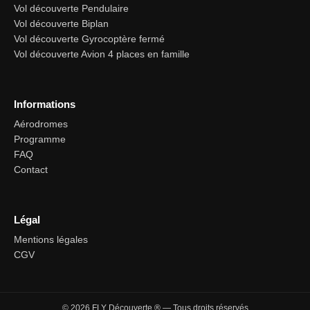
Vol découverte Pendulaire
Vol découverte Biplan
Vol découverte Gyrocoptère fermé
Vol découverte Avion 4 places en famille
Informations
Aérodromes
Programme
FAQ
Contact
Légal
Mentions légales
CGV
© 2026 FLY Découverte ® — Tous droits réservés