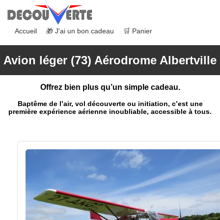
Accueil
🎁 J'ai un bon cadeau
🛒 Panier
Avion léger (73) Aérodrome Albertville
Offrez bien plus qu’un simple cadeau.
Baptême de l’air, vol découverte ou initiation, c’est une
première expérience aérienne inoubliable, accessible à tous.